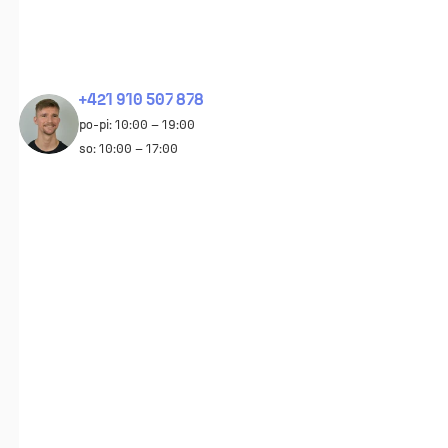
+421 910 507 878
po-pi: 10:00 – 19:00
so: 10:00 – 17:00