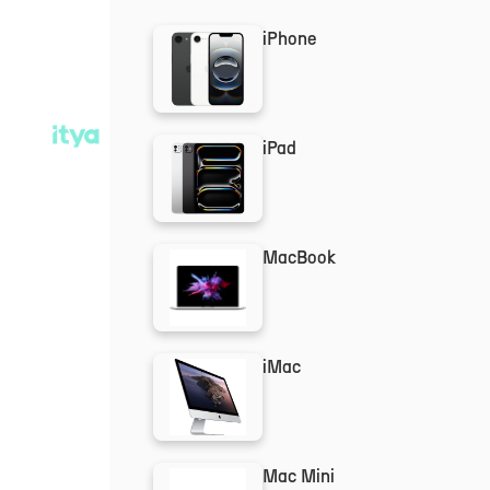
iPhone
iPad
MacBook
iMac
Mac Mini