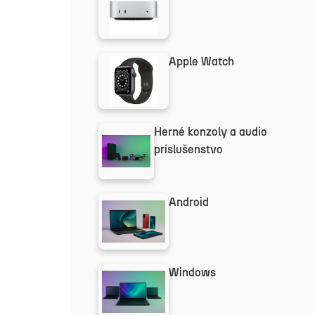
Apple Watch
Herné konzoly a audio
príslušenstvo
Android
Windows