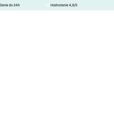
čenie do 24h
Hodnotenie 4,9/5