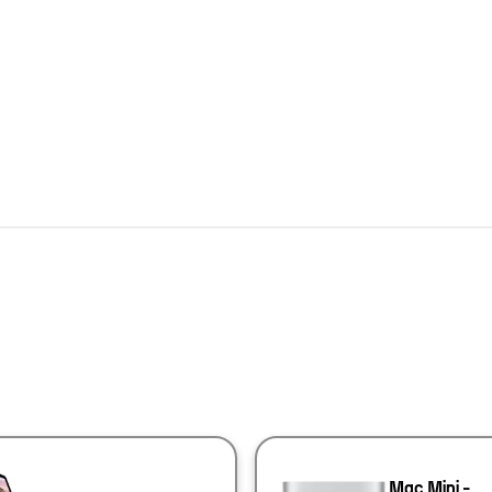
Mac Mini -