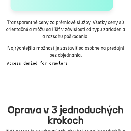
Transparentné ceny za prémiové služby. Všetky ceny sú
orientačné a môžu sa líšiť v závislosti od typu zariadenia
a rozsahu poškodenia.
Najrýchlejšia možnosť je zastaviť sa osobne na predajni
bez objednania.
Oprava v 3 jednoduchých
krokoch