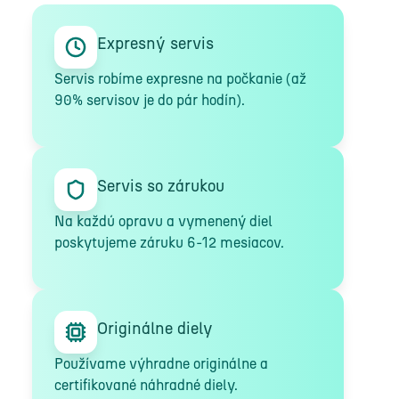
Expresný servis
Servis robíme expresne na počkanie (až
90% servisov je do pár hodín).
Servis so zárukou
Na každú opravu a vymenený diel
poskytujeme záruku 6-12 mesiacov.
Originálne diely
Používame výhradne originálne a
certifikované náhradné diely.