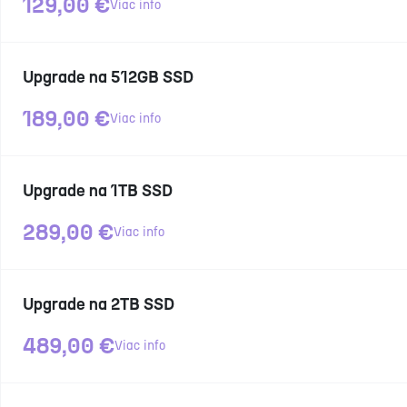
129,00
€
Viac info
Upgrade na 512GB SSD
189,00
€
Viac info
Upgrade na 1TB SSD
289,00
€
Viac info
Upgrade na 2TB SSD
489,00
€
Viac info