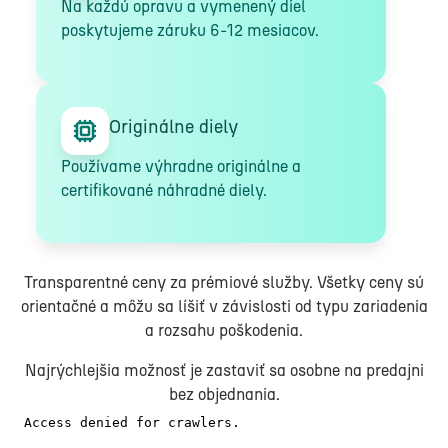
Na každú opravu a vymenený diel
poskytujeme záruku 6-12 mesiacov.
Originálne diely
Používame výhradne originálne a
certifikované náhradné diely.
Transparentné ceny za prémiové služby. Všetky ceny sú
orientačné a môžu sa líšiť v závislosti od typu zariadenia
a rozsahu poškodenia.
Najrýchlejšia možnosť je zastaviť sa osobne na predajni
bez objednania.