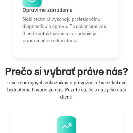
Opravíme zariadenie
Naši technici vykonajú profesionálnu
diagnostiku a opravu. Po dokončení vás
ihneď kontaktujeme a zariadenie je
pripravené na odovzdanie.
Prečo si vybrať práve nás?
Tisíce spokojných zákazníkov a prevažne 5-hviezdičkové
hodnotenia hovoria za nás. Pozrite sa, čo o nás píšu naši
klienti.