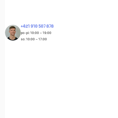
+421 910 507 878
po-pi: 10:00 – 19:00
so: 10:00 – 17:00