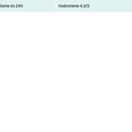
čenie do 24h
Hodnotenie 4,9/5