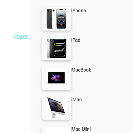
iPhone
iPad
MacBook
iMac
Mac Mini