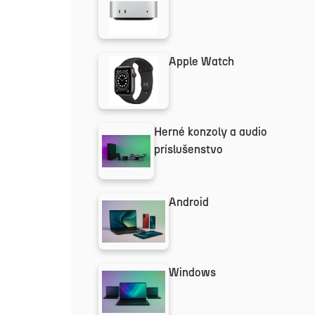
Apple Watch
Herné konzoly a audio
príslušenstvo
Android
Windows