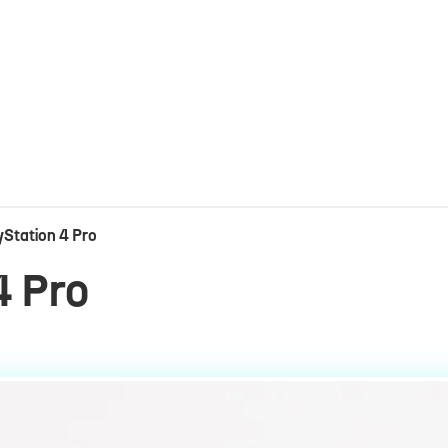
Station 4 Pro
4 Pro