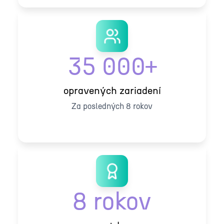
35 000+
opravených zariadení
Za posledných 8 rokov
8 rokov