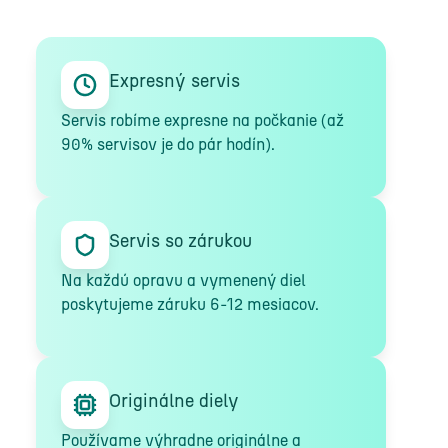
Expresný servis
Servis robíme expresne na počkanie (až
90% servisov je do pár hodín).
Servis so zárukou
Na každú opravu a vymenený diel
poskytujeme záruku 6-12 mesiacov.
Originálne diely
Používame výhradne originálne a