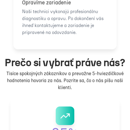
Opravíme zariadenie
Naši technici vykonajú profesionálnu
diagnostiku a opravu. Po dokončení vás
ihneď kontaktujeme a zariadenie je
pripravené na odovzdanie.
Prečo si vybrať práve nás?
Tisíce spokojných zákazníkov a prevažne 5-hviezdičkové
hodnotenia hovoria za nás. Pozrite sa, čo o nás píšu naši
klienti.