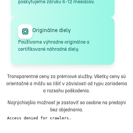
poskytujeme záruku 6-12 mesiacov.
Originálne diely
Používame výhradne originálne a
certifikované náhradné diely.
Transparentné ceny za prémiové služby. Všetky ceny sú
orientačné a môžu sa líšiť v závislosti od typu zariadenia
a rozsahu poškodenia.
Najrýchlejšia možnosť je zastaviť sa osobne na predajni
bez objednania.