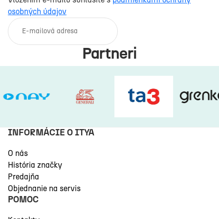
osobných údajov
E-mail
Partneri
INFORMÁCIE O ITYA
O nás
História značky
Predajňa
Objednanie na servis
POMOC